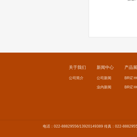
关于我们
新闻中心
产品
公司简介
公司新闻
BRIZ 
业内新闻
BRIZ 
电话：022-88829556/13920149389 传真：022-8882