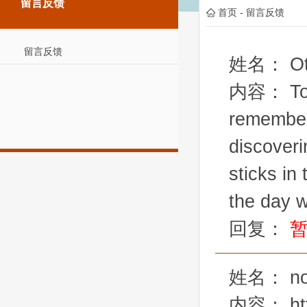
留言反馈
首页
-
留言反馈
留言反馈
姓名：
O
内容：
To
remember
discoveri
sticks in
the day w
回复：
姓名：
n
内容：
ht