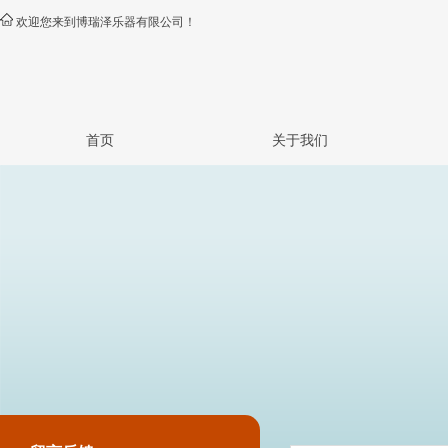
欢迎您来到博瑞泽乐器有限公司！
首页
关于我们
公司简介