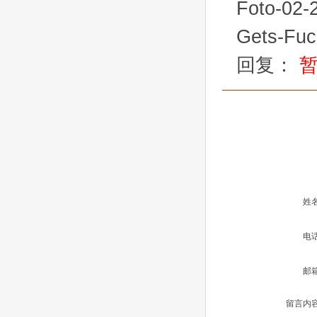
Foto-02-2
Gets-Fuc
回复：
姓
电
邮
留言内