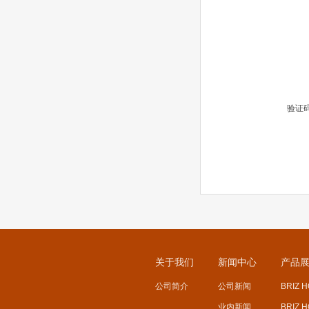
验证
关于我们
新闻中心
产品
公司简介
公司新闻
BRIZ 
业内新闻
BRIZ 