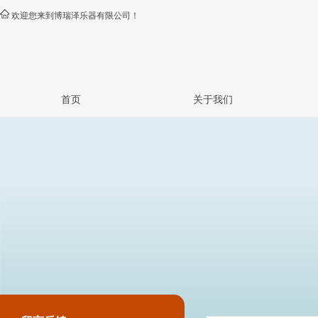
欢迎您来到博瑞泽乐器有限公司！
首页
关于我们
公司简介