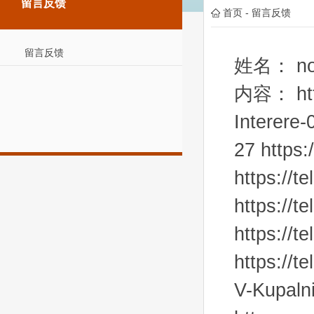
留言反馈
首页
-
留言反馈
留言反馈
姓名：
n
内容：
ht
Interere-
27 https:
https://
https://t
https://
https://t
V-Kupalni