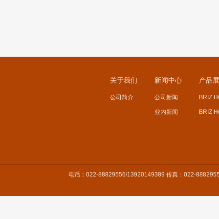
关于我们
新闻中心
产品
公司简介
公司新闻
BRIZ 
业内新闻
BRIZ 
电话：022-88829556/13920149389 传真：022-8882