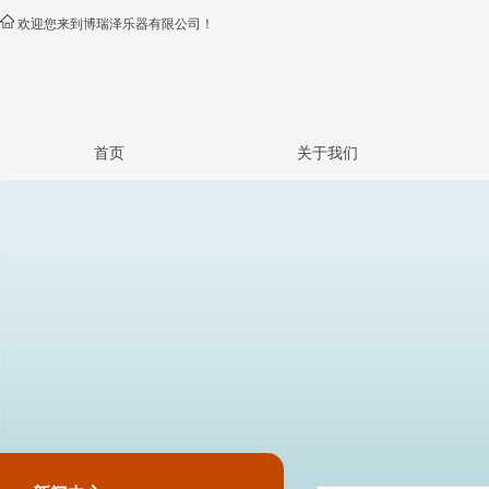
欢迎您来到博瑞泽乐器有限公司！
首页
关于我们
公司简介