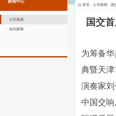
新闻中心
首页
-
公司新闻
-
国
国交首
公司新闻
业内新闻
为筹备华
典暨天津
演奏家刘
中国交响