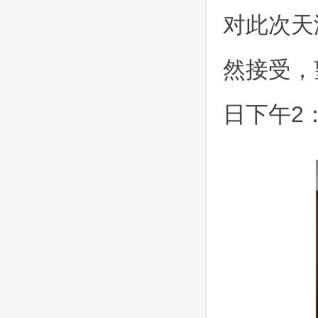
对此次天
然接受，
日下午2