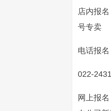
店内报名
号专卖
电话报名：
022-243
网上报名：