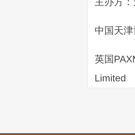
主办方：
中国天津
英国PAXM
Limited