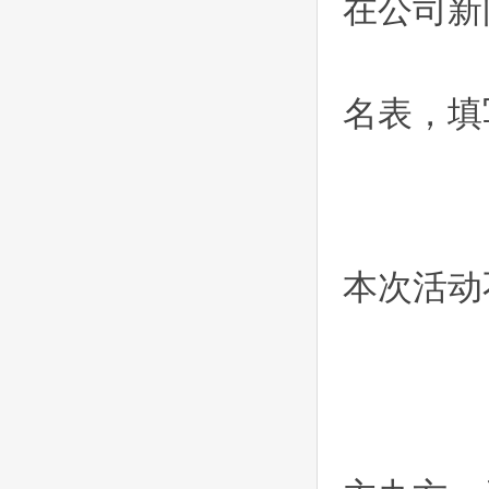
在公司新
名表，填写后
本次活动