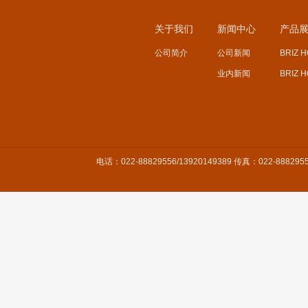
关于我们
新闻中心
产品
公司简介
公司新闻
BRIZ 
业内新闻
BRIZ 
电话：022-88829556/13920149389 传真：022-8882