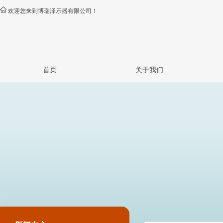
欢迎您来到博瑞泽乐器有限公司！
首页
关于我们
公司简介